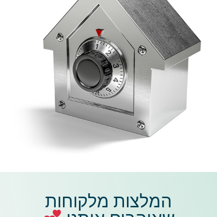
המלצות מלקוחות