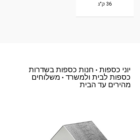
36 ק"ג
יוני כספות • חנות כספות בשדרות
כספות לבית ולמשרד • משלוחים
מהירים עד הבית