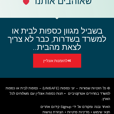
שאוהבים אותנו
בשביל מגוון כספות לבית או
למשרד בשדרות, כבר לא צריך
לצאת מהבית..
להזמנות אונליין
© כל הזכויות שמורות – יוני כספות (UNISAFE) – כספות לבית או כספות
למשרד במחירים אטרקטיביים •
חנות כספות אונליין
עם משלוחים לכל
הארץ.
האתר נבנה ומקודם על ידי Signup קידום אתרים
תנאי שימוש
•
מדיניות פרטיות
•
הצהרת נגישות