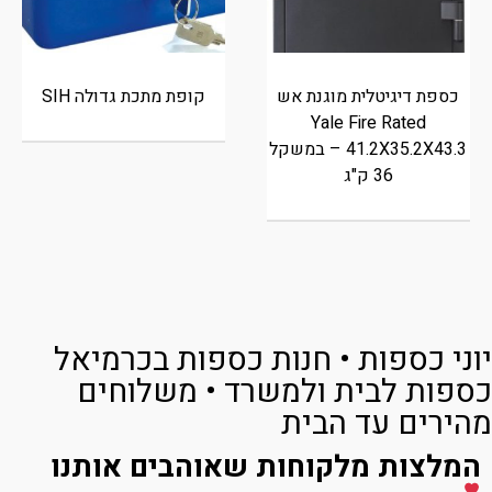
כספת דיגיטלית מוגנת אש
קופת מתכת גדולה SIH
Yale Fire Rated
41.2X35.2X43.3 – במשקל
36 ק"ג
יוני כספות • חנות כספות בכרמיאל
כספות לבית ולמשרד • משלוחים
מהירים עד הבית
המלצות מלקוחות שאוהבים אותנו