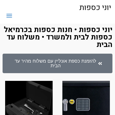
יוני כספות
תפריט
יוני כספות • חנות כספות בכרמיאל
כספות לבית ולמשרד • משלוח עד
הבית
להזמנת כספת אונליין עם משלוח מהיר עד
הבית