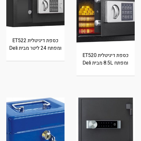
כספת דיגיטלית ET522
ומפתח 24 ליטר מבית Deli
כספת דיגיטלית ET520
ומפתח 8.5L מבית Deli