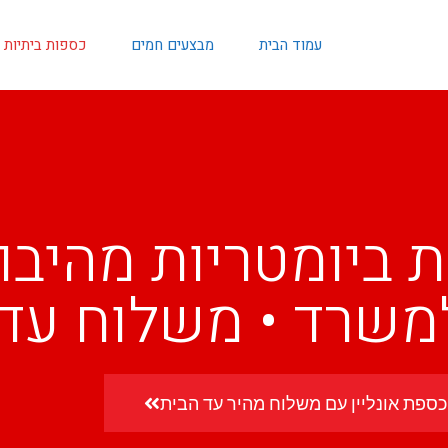
עמוד הבית
מבצעים חמים
כספות ביתיות
ת ביומטריות מהיבו
משרד • משלוח עד
ספת אונליין עם משלוח מהיר עד הבית