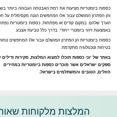
כספות ביומטריות מציעות את רמת האבטחה הגבוהה ביותר בשו
והן הפתרון המושלם עבור אלו המחפשים הגנה מקסימלית על חפ
הערך שלהם. במקום קודים או מפתחות, כספות ביומטריות נפתח
באמצעות זיהוי ביומטרי ייחודי, בדרך כלל טביעת אצבע.
כספות ביומטריות הן הפתרון המושלם עבור אלו המחפשים נוחות
בטיחות וטכנולוגיה מתקדמת.
באתר של יוני כספות תוכלו למצוא המלצות, סקירות ודילים 
ספקים ישראלים אשר מוכרים כספות ביומטריות במחירים
הזולים, הטובים והמשתלמים בישראל.
המלצות מלקוחות שאוהב