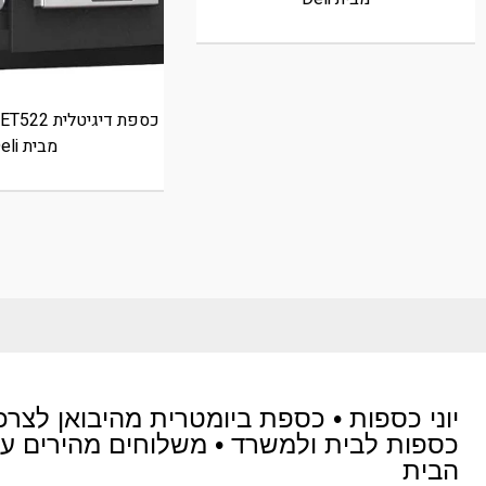
מבית Deli
יוני כספות • כספת ביומטרית מהיבואן לצרכ
כספות לבית ולמשרד • משלוחים מהירים ע
הבית