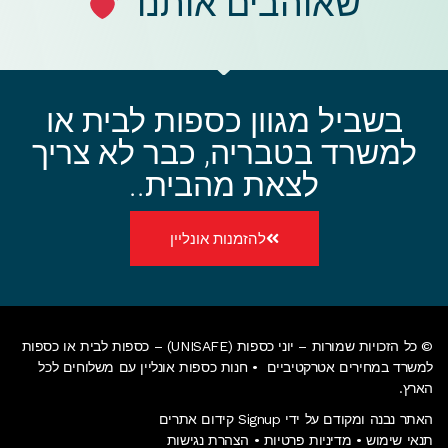
שאוהבים אותנו
בשביל מגוון כספות לבית או
למשרד בטבריה, כבר לא צריך
לצאת מהבית..
להזמנות אונליין
© כל הזכויות שמורות – יוני כספות (UNISAFE) – כספות לבית או כספות
למשרד במחירים אטרקטיביים •
חנות כספות אונליין
עם משלוחים לכל
הארץ.
האתר נבנה ומקודם על ידי Signup קידום אתרים
תנאי שימוש
•
מדיניות פרטיות
•
הצהרת נגישות