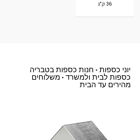
36 ק"ג
יוני כספות • חנות כספות בטבריה
כספות לבית ולמשרד • משלוחים
מהירים עד הבית