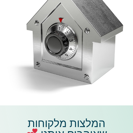
המלצות מלקוחות